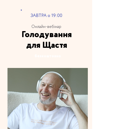
ЗАВТРА о 19:00
Онлайн-вебінар
Голодування
для Щастя
безкоштовно