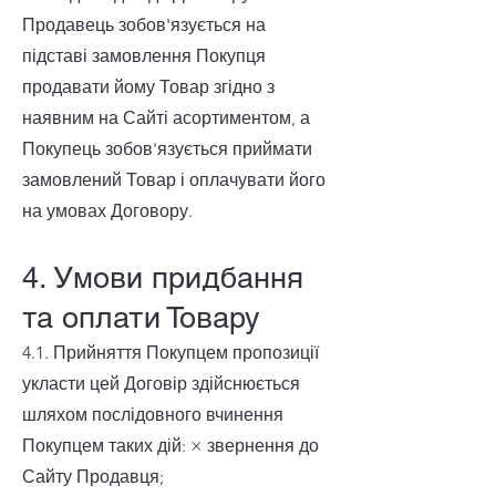
Продавець зобов'язується на
підставі замовлення Покупця
продавати йому Товар згідно з
наявним на Сайті асортиментом, а
Покупець зобов'язується приймати
замовлений Товар і оплачувати його
на умовах Договору.
4. Умови придбання
та оплати Товару
4.1. Прийняття Покупцем пропозиції
укласти цей Договір здійснюється
шляхом послідовного вчинення
Покупцем таких дій: × звернення до
Сайту Продавця;