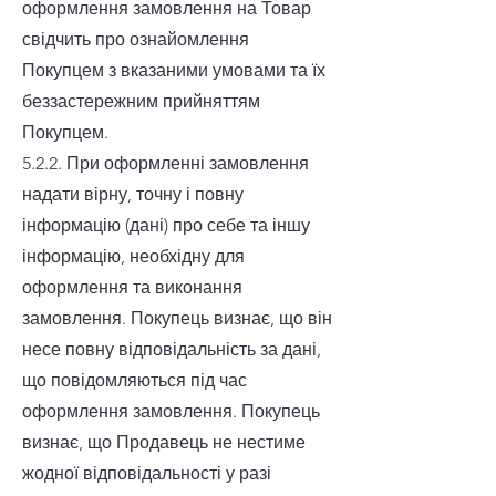
оформлення замовлення на Товар
свідчить про ознайомлення
Покупцем з вказаними умовами та їх
беззастережним прийняттям
Покупцем.
5.2.2. При оформленні замовлення
надати вірну, точну і повну
інформацію (дані) про себе та іншу
інформацію, необхідну для
оформлення та виконання
замовлення. Покупець визнає, що він
несе повну відповідальність за дані,
що повідомляються під час
оформлення замовлення. Покупець
визнає, що Продавець не нестиме
жодної відповідальності у разі