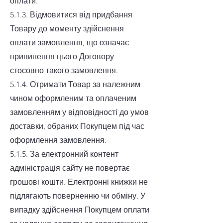
оплати.
5.1.3. Відмовитися від придбання
Товару до моменту здійснення
оплати замовлення, що означає
припинення цього Договору
стосовно такого замовлення.
5.1.4. Отримати Товар за належним
чином оформленим та оплаченим
замовленням у відповідності до умов
доставки, обраних Покупцем під час
оформлення замовлення.
5.1.5. За електронний контент
адміністрація сайту не повертає
грошові кошти. Електронні книжки не
підлягають поверненню чи обміну. У
випадку здійснення Покупцем оплати