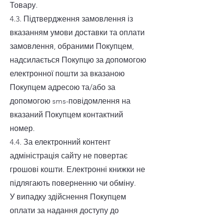
Товару.
4.3. Підтвердження замовлення із
вказанням умови доставки та оплати
замовлення, обраними Покупцем,
надсилається Покупцю за допомогою
електронної пошти за вказаною
Покупцем адресою та/або за
допомогою sms-повідомлення на
вказаний Покупцем контактний
номер.
4.4. За електронний контент
адміністрація сайту не повертає
грошові кошти. Електронні книжки не
підлягають поверненню чи обміну.
У випадку здійснення Покупцем
оплати за надання доступу до