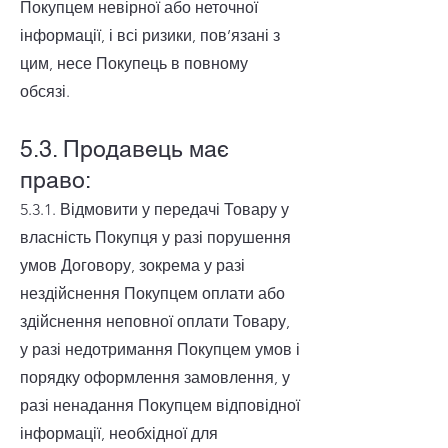
Покупцем невірної або неточної
інформації, і всі ризики, пов’язані з
цим, несе Покупець в повному
обсязі.
5.3. Продавець має
право:
5.3.1. Відмовити у передачі Товару у
власність Покупця у разі порушення
умов Договору, зокрема у разі
нездійснення Покупцем оплати або
здійснення неповної оплати Товару,
у разі недотримання Покупцем умов і
порядку оформлення замовлення, у
разі ненадання Покупцем відповідної
інформації, необхідної для