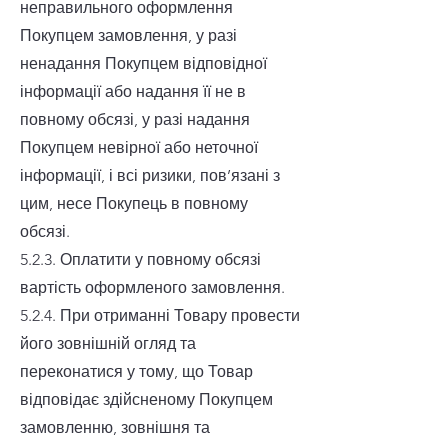
неправильного оформлення
Покупцем замовлення, у разі
ненадання Покупцем відповідної
інформації або надання її не в
повному обсязі, у разі надання
Покупцем невірної або неточної
інформації, і всі ризики, пов’язані з
цим, несе Покупець в повному
обсязі.
5.2.3. Оплатити у повному обсязі
вартість оформленого замовлення.
5.2.4. При отриманні Товару провести
його зовнішній огляд та
переконатися у тому, що Товар
відповідає здійсненому Покупцем
замовленню, зовнішня та