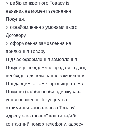
× вибір конкретного Товару із
наявних на момент звернення
Покупця;
× ознайомлення з умовами цього
Договору;
× оформлення замовлення на
придбання Товару.
Під час оформлення замовлення
Покупець повідомляє продавцю дані,
необхідні для виконання замовлення
Продавцем, а саме: прізвище та ім’я
Покупця (та/або особи-одержувача,
уповноваженої Покупцем на
отримання замовленого Товару),
адресу електронної пошти та/або
контактний номер телефону, адресу