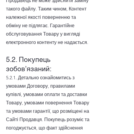
Продавець не може здійснити заміну
такого файлу. Таким чином, Контент
належної якості поверненню та
обміну не підлягає. Гарантійне
обслуговування Товару у вигляді
електронного контенту не надається.
5.2. Покупець
зобов’язаний:
5.2.1. Детально ознайомитись з
умовами Договору, правилами
купівлі, умовами оплати та доставки
Товару, умовами повернення Товару
та умовами гарантії, що розміщені на
Сайті Продавця. Покупець розуміє та
погоджується, що факт здійснення