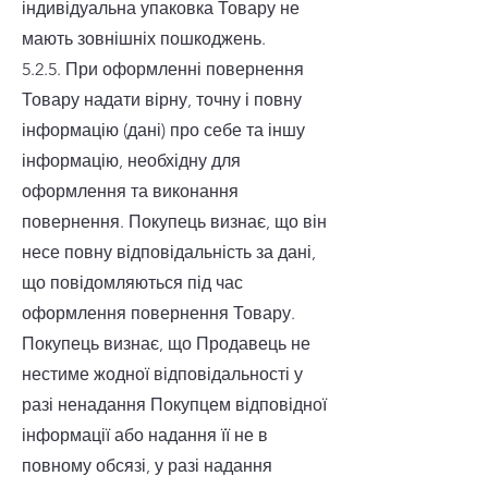
індивідуальна упаковка Товару не
мають зовнішніх пошкоджень.
5.2.5. При оформленні повернення
Товару надати вірну, точну і повну
інформацію (дані) про себе та іншу
інформацію, необхідну для
оформлення та виконання
повернення. Покупець визнає, що він
несе повну відповідальність за дані,
що повідомляються під час
оформлення повернення Товару.
Покупець визнає, що Продавець не
нестиме жодної відповідальності у
разі ненадання Покупцем відповідної
інформації або надання її не в
повному обсязі, у разі надання