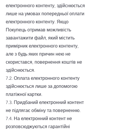
електронного контенту, здійснюється
лише на умовах попередньої оплати
електронного контенту. Якщо
Покупець отримав можливість
завантажити файл, який містить
примірник електронного контенту,
але з будь яких причин нею не
скористався, повернення коштів не
здійснюється.
7.2. Оплата електронного контенту
здійснюється лише за допомогою
платіжної картки.
7.3. Придбаний електронний контент
не підлягає обміну та поверненню.
7.4. На електронний контент не
розповсюджуються гарантійні