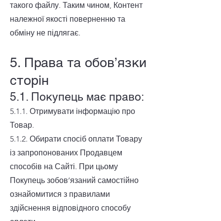
такого файлу. Таким чином, Контент
належної якості поверненню та
обміну не підлягає.
5. Права та обов’язки
сторін
5.1. Покупець має право:
5.1.1. Отримувати інформацію про
Товар.
5.1.2. Обирати спосіб оплати Товару
із запропонованих Продавцем
способів на Сайті. При цьому
Покупець зобов’язаний самостійно
ознайомитися з правилами
здійснення відповідного способу