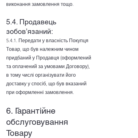
виконання замовлення тощо.
5.4. Продавець
зобов’язаний:
5.4.1. Передати у власність Покупця
Товар, що був належним чином
придбаний у Продавця (оформлений
та оплачений за умовами Договору),
в тому числі організувати його
доставку у спосіб, що був вказаний
при оформленні замовлення.
6. Гарантійне
обслуговування
Товару