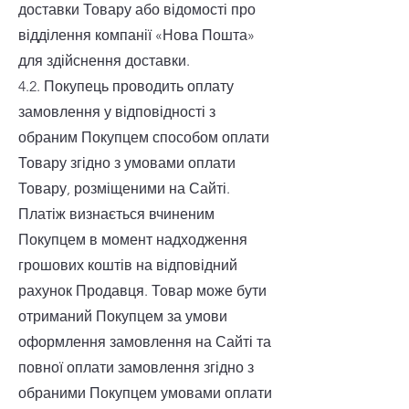
доставки Товару або відомості про
відділення компанії «Нова Пошта»
для здійснення доставки.
4.2. Покупець проводить оплату
замовлення у відповідності з
обраним Покупцем способом оплати
Товару згідно з умовами оплати
Товару, розміщеними на Сайті.
Платіж визнається вчиненим
Покупцем в момент надходження
грошових коштів на відповідний
рахунок Продавця. Товар може бути
отриманий Покупцем за умови
оформлення замовлення на Сайті та
повної оплати замовлення згідно з
обраними Покупцем умовами оплати