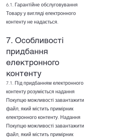
6.1. Гарантійне обслуговування
Товару у вигляді електронного
контенту не надається.
7. Особливості
придбання
електронного
контенту
7.1. Під придбанням електронного
контенту розуміється надання
Покупцю можливості завантажити
файл, який містить примірник
електронного контенту. Надання
Покупцю можливості завантажити
файл, який містить примірник