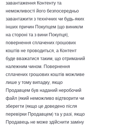
завантаження Контенту та
неможливості його безпосередньо
завантажити з технічних чи будь-яких
інших причин Покупцем (що виникли
на стороні та з вини Покупця),
повернення сплачених грошових
коштів не проводиться, а Контент
буде вважатися таким, що отриманий
належним чином. Повернення
сплачених грошових коштів можливе
лише у тому випадку, якщо
Продавцем був наданий неробочий
файл (який неможливо відтворити чи
зберегти (якщо це доведено після
перевірки Продавцем) та у разі, якщо
Продавець не може здійснити заміну