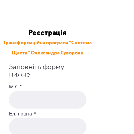
Реєстрація
Трансформаційна програма "Система
Щастя" Олександра Суворова
Заповніть форму
нижче
Ім'я
Ел. пошта